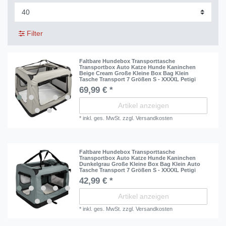
Filter
Faltbare Hundebox Transporttasche
Transportbox Auto Katze Hunde Kaninchen
Beige Cream Große Kleine Box Bag Klein
Tasche Transport 7 Größen S - XXXXL Petigi
69,99 € *
Artikel anzeigen
*
inkl. ges. MwSt.
zzgl.
Versandkosten
Faltbare Hundebox Transporttasche
Transportbox Auto Katze Hunde Kaninchen
Dunkelgrau Große Kleine Box Bag Klein Auto
Tasche Transport 7 Größen S - XXXXL Petigi
42,99 € *
Artikel anzeigen
*
inkl. ges. MwSt.
zzgl.
Versandkosten