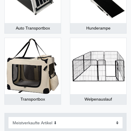
Auto Transportbox
Hunderampe
Transportbox
Welpenauslauf