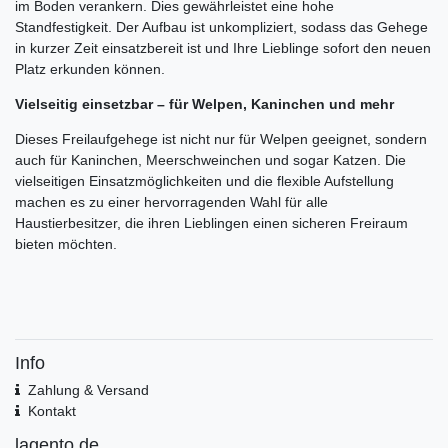
im Boden verankern. Dies gewährleistet eine hohe
Standfestigkeit. Der Aufbau ist unkompliziert, sodass das Gehege
in kurzer Zeit einsatzbereit ist und Ihre Lieblinge sofort den neuen
Platz erkunden können.
Vielseitig einsetzbar – für Welpen, Kaninchen und mehr
Dieses Freilaufgehege ist nicht nur für Welpen geeignet, sondern
auch für Kaninchen, Meerschweinchen und sogar Katzen. Die
vielseitigen Einsatzmöglichkeiten und die flexible Aufstellung
machen es zu einer hervorragenden Wahl für alle
Haustierbesitzer, die ihren Lieblingen einen sicheren Freiraum
bieten möchten.
Info
Zahlung & Versand
Kontakt
lagento.de