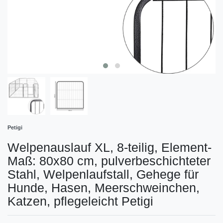
Petigi
Welpenauslauf XL, 8-teilig, Element-
Maß: 80x80 cm, pulverbeschichteter
Stahl, Welpenlaufstall, Gehege für
Hunde, Hasen, Meerschweinchen,
Katzen, pflegeleicht Petigi