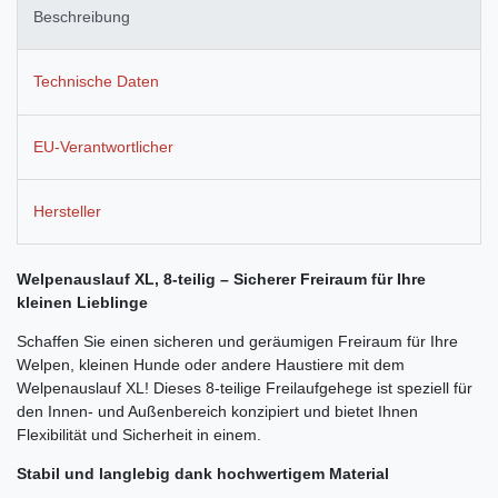
Beschreibung
Technische Daten
EU-Verantwortlicher
Hersteller
Welpenauslauf XL, 8-teilig – Sicherer Freiraum für Ihre
kleinen Lieblinge
Schaffen Sie einen sicheren und geräumigen Freiraum für Ihre
Welpen, kleinen Hunde oder andere Haustiere mit dem
Welpenauslauf XL! Dieses 8-teilige Freilaufgehege ist speziell für
den Innen- und Außenbereich konzipiert und bietet Ihnen
Flexibilität und Sicherheit in einem.
Stabil und langlebig dank hochwertigem Material