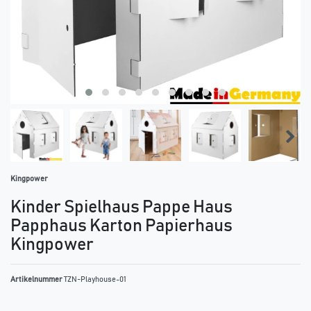
Kingpower
Kinder Spielhaus Pappe Haus
Papphaus Karton Papierhaus
Kingpower
Artikelnummer
TZN-Playhouse-01